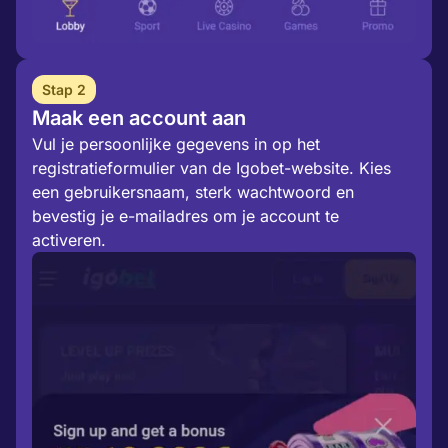
Stap 2
Maak een account aan
Vul je persoonlijke gegevens in op het
registratieformulier van de Igobet-website. Kies
een gebruikersnaam, sterk wachtwoord en
bevestig je e-mailadres om je account te
activeren.