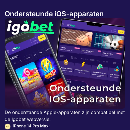
Ondersteunde iOS-apparaten
De onderstaande Apple-apparaten zijn compatibel met
de Igobet webversie:
iPhone 14 Pro Max;