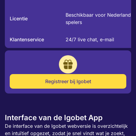
Beschikbaar voor Nederlandse
Licentie
spelers
Klantenservice
24/7 live chat, e-mail
Registreer bij Igobet
Interface van de Igobet App
De interface van de Igobet webversie is overzichtelijk
en intuïtief opgezet, zodat je snel vindt wat je zoekt,