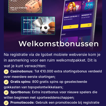
Na registratie via de Igobet mobiele webversie kom je
in aanmerking voor een ruim welkomstpakket. Dit is
wat je kunt verwachten:
Casinobonus:
Tot €10.000 extra stortingsbonus verdeeld
over meerdere eerste stortingen;
Gratis spins:
800 gratis spins op geselecteerde
gokkasten van topspelontwikkelaars;
Sportbonus:
Extra inzetbonus voor nieuwe spelers die
willen beginnen met sportweddenschappen;
Promotiecode:
Gebruik een promotiecode bij registratie