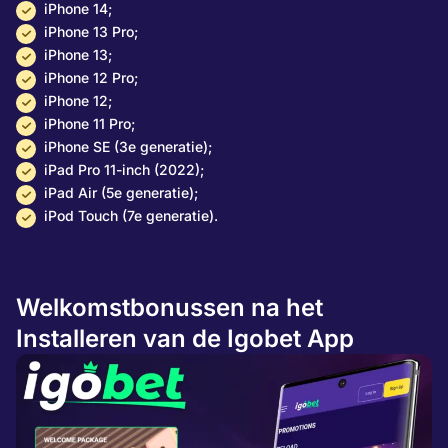
iPhone 14;
iPhone 13 Pro;
iPhone 13;
iPhone 12 Pro;
iPhone 12;
iPhone 11 Pro;
iPhone SE (3e generatie);
iPad Pro 11-inch (2022);
iPad Air (5e generatie);
iPod Touch (7e generatie).
Welkomstbonussen na het
Installeren van de Igobet App