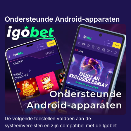
Ondersteunde Android-apparaten
De volgende toestellen voldoen aan de
systeemvereisten en zijn compatibel met de Igobet