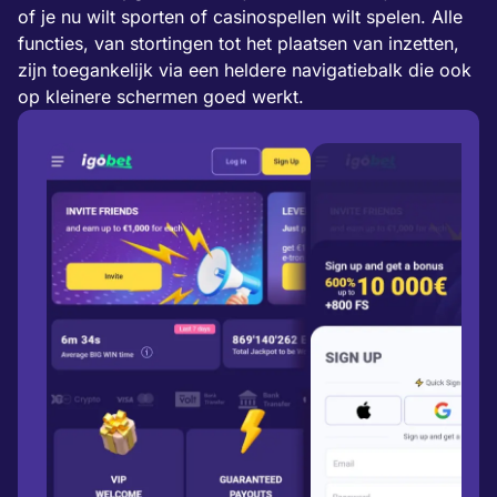
of je nu wilt sporten of casinospellen wilt spelen. Alle
functies, van stortingen tot het plaatsen van inzetten,
zijn toegankelijk via een heldere navigatiebalk die ook
op kleinere schermen goed werkt.