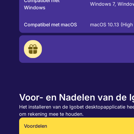
Compatibel met
Windows 7, Window
Windows
Compatibel met macOS
macOS 10.13 (High 
Voor- en Nadelen van de 
Het installeren van de Igobet desktopapplicatie he
om rekening mee te houden.
Voordelen