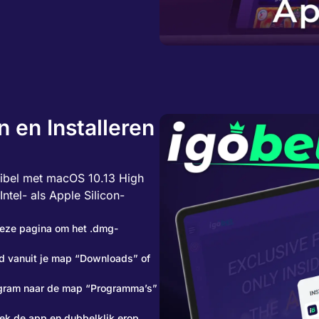
 en Installeren
tibel met macOS 10.13 High
ntel- als Apple Silicon-
eze pagina om het .dmg-
 vanuit je map “Downloads” of
ogram naar de map “Programma’s”
ek de app en dubbelklik erop.