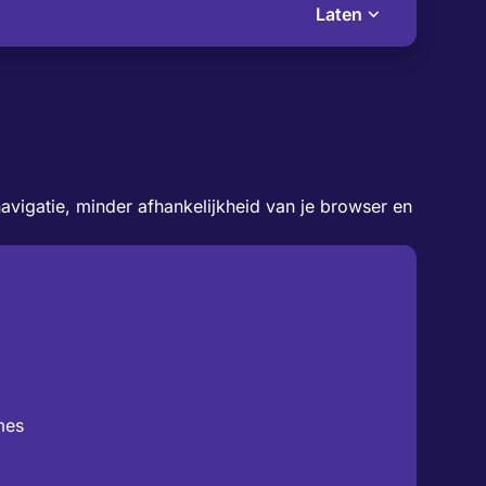
Laten
vigatie, minder afhankelijkheid van je browser en
mes