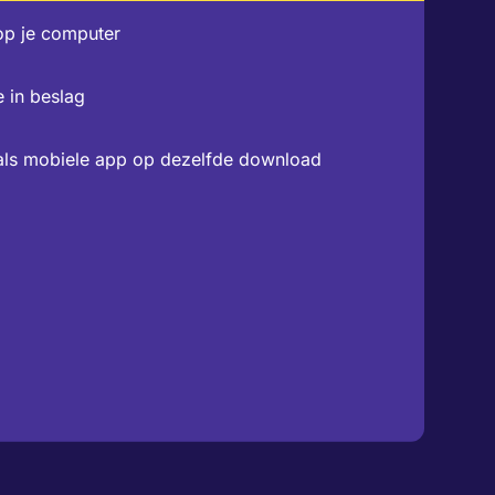
e op je computer
e in beslag
 als mobiele app op dezelfde download