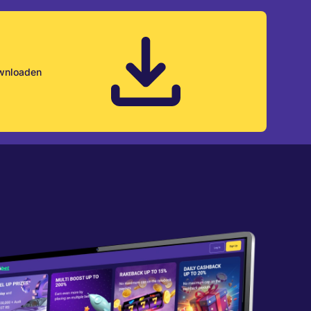
wnloaden