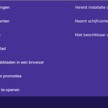
ingen
Vereist installati
enten
Neemt schijfruimt
g
Niet beschikbaar
blad
abbladen in een browser
n promoties
e te openen