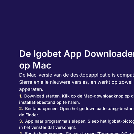
De Igobet App Downloaden
op Mac
De Mac-versie van de desktopapplicatie is compa
Sierra en alle nieuwere versies, en werkt op zowel I
apparaten.
Download starten. Klik op de Mac-downloadknop op d
installatiebestand op te halen.
Bestand openen. Open het gedownloade .dmg-bestand
de Finder.
App naar programma’s slepen. Sleep het Igobet-pict
in het venster dat verschijnt.
Eerste keer openen. Ga naar je map “Programma’s”, zo