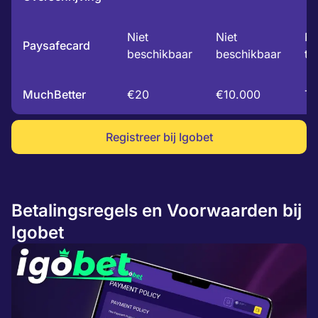
Niet
Niet
Ni
Paysafecard
beschikbaar
beschikbaar
to
MuchBetter
€20
€10.000
To
Registreer bij Igobet
Betalingsregels en Voorwaarden bij
Igobet