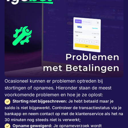
Ocasioneel kunnen er problemen optreden bij
stortingen of opnames. Hieronder staan de meest
voorkomende problemen en hoe je ze oplost:
Storting niet bijgeschreven:
Je hebt betaald maar je
saldo is niet bijgewerkt. Controleer de transactiestatus via je
bankapp en neem contact op met de klantenservice als het na
30 minuten nog steeds niet is verwerkt;
Opname geweigerd:
Je opnameverzoek wordt