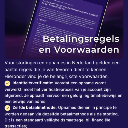
Voor stortingen en opnames in Nederland gelden een
aantal regels die je van tevoren dient te kennen.
Hieronder vind je de belangrijkste voorwaarden:
Identiteitsverificatie:
Voordat een opname wordt
verwerkt, moet het verificatieproces van je account zijn
afgerond. Je uploadt hiervoor een geldig legitimatiebewijs en
een bewijs van adres;
Zelfde betaalmethode:
Opnames dienen in principe te
worden gedaan via dezelfde betaalmethode als de storting.
Dit is een standaard veiligheidsmaatregel bij financiële
transacties;