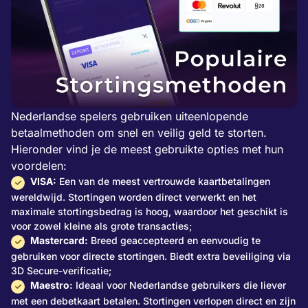
Nederlandse spelers gebruiken uiteenlopende
betaalmethoden om snel en veilig geld te storten.
Hieronder vind je de meest gebruikte opties met hun
voordelen:
VISA:
Een van de meest vertrouwde kaartbetalingen
wereldwijd. Stortingen worden direct verwerkt en het
maximale stortingsbedrag is hoog, waardoor het geschikt is
voor zowel kleine als grote transacties;
Mastercard:
Breed geaccepteerd en eenvoudig te
gebruiken voor directe stortingen. Biedt extra beveiliging via
3D Secure-verificatie;
Maestro:
Ideaal voor Nederlandse gebruikers die liever
met een debetkaart betalen. Stortingen verlopen direct en zijn