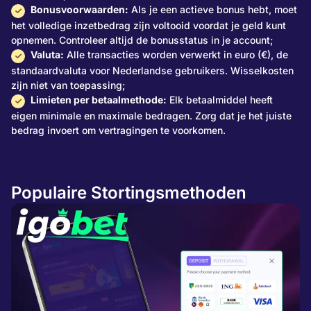
Bonusvoorwaarden:
Als je een actieve bonus hebt, moet
het volledige inzetbedrag zijn voltooid voordat je geld kunt
opnemen. Controleer altijd de bonusstatus in je account;
Valuta:
Alle transacties worden verwerkt in euro (€), de
standaardvaluta voor Nederlandse gebruikers. Wisselkosten
zijn niet van toepassing;
Limieten per betaalmethode:
Elk betaalmiddel heeft
eigen minimale en maximale bedragen. Zorg dat je het juiste
bedrag invoert om vertragingen te voorkomen.
Populaire Stortingsmethoden