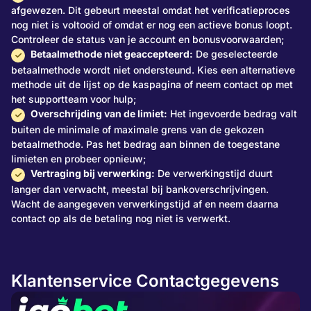
afgewezen. Dit gebeurt meestal omdat het verificatieproces
nog niet is voltooid of omdat er nog een actieve bonus loopt.
Controleer de status van je account en bonusvoorwaarden;
Betaalmethode niet geaccepteerd:
De geselecteerde
betaalmethode wordt niet ondersteund. Kies een alternatieve
methode uit de lijst op de kaspagina of neem contact op met
het supportteam voor hulp;
Overschrijding van de limiet:
Het ingevoerde bedrag valt
buiten de minimale of maximale grens van de gekozen
betaalmethode. Pas het bedrag aan binnen de toegestane
limieten en probeer opnieuw;
Vertraging bij verwerking:
De verwerkingstijd duurt
langer dan verwacht, meestal bij bankoverschrijvingen.
Wacht de aangegeven verwerkingstijd af en neem daarna
contact op als de betaling nog niet is verwerkt.
Klantenservice Contactgegevens