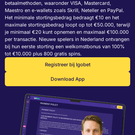
betaalmethoden, waaronder VISA, Mastercard,
Maestro en e-wallets zoals Skrill, Neteller en PayPal.
Het minimale stortingsbedrag bedraagt €10 en het
maximale stortingsbedrag loopt op tot €50.000, terwijl
je minimaal €20 kunt opnemen en maximaal €100.000
per transactie. Nieuwe spelers in Nederland ontvangen
bij hun eerste storting een welkomstbonus van 100%
tot €10.000 plus 800 gratis spins.
Registreer bij Igobet
Download App