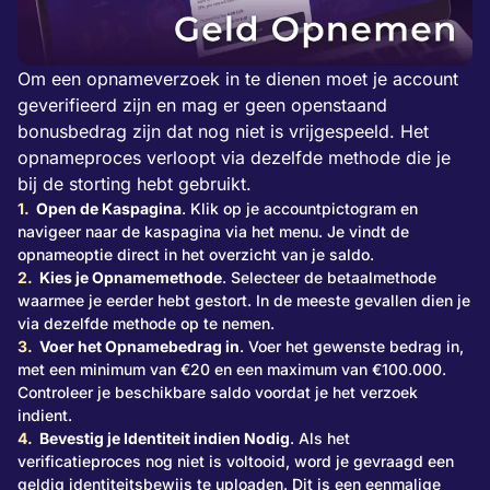
Om een opnameverzoek in te dienen moet je account
geverifieerd zijn en mag er geen openstaand
bonusbedrag zijn dat nog niet is vrijgespeeld. Het
opnameproces verloopt via dezelfde methode die je
bij de storting hebt gebruikt.
Open de Kaspagina
. Klik op je accountpictogram en
navigeer naar de kaspagina via het menu. Je vindt de
opnameoptie direct in het overzicht van je saldo.
Kies je Opnamemethode
. Selecteer de betaalmethode
waarmee je eerder hebt gestort. In de meeste gevallen dien je
via dezelfde methode op te nemen.
Voer het Opnamebedrag in
. Voer het gewenste bedrag in,
met een minimum van €20 en een maximum van €100.000.
Controleer je beschikbare saldo voordat je het verzoek
indient.
Bevestig je Identiteit indien Nodig
. Als het
verificatieproces nog niet is voltooid, word je gevraagd een
geldig identiteitsbewijs te uploaden. Dit is een eenmalige