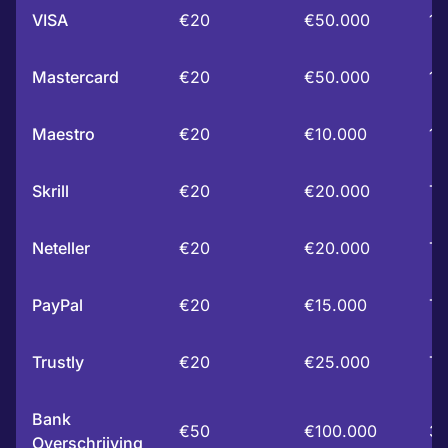
VISA
€20
€50.000
1-
Mastercard
€20
€50.000
1-
Maestro
€20
€10.000
1-
Skrill
€20
€20.000
To
Neteller
€20
€20.000
To
PayPal
€20
€15.000
To
Trustly
€20
€25.000
To
Bank
€50
€100.000
3-
Overschrijving