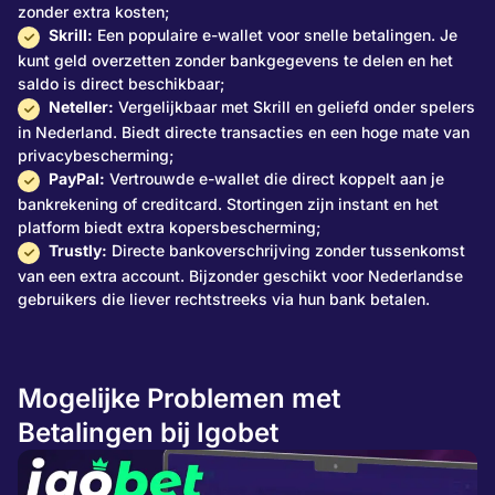
zonder extra kosten;
Skrill:
Een populaire e-wallet voor snelle betalingen. Je
kunt geld overzetten zonder bankgegevens te delen en het
saldo is direct beschikbaar;
Neteller:
Vergelijkbaar met Skrill en geliefd onder spelers
in Nederland. Biedt directe transacties en een hoge mate van
privacybescherming;
PayPal:
Vertrouwde e-wallet die direct koppelt aan je
bankrekening of creditcard. Stortingen zijn instant en het
platform biedt extra kopersbescherming;
Trustly:
Directe bankoverschrijving zonder tussenkomst
van een extra account. Bijzonder geschikt voor Nederlandse
gebruikers die liever rechtstreeks via hun bank betalen.
Mogelijke Problemen met
Betalingen bij Igobet