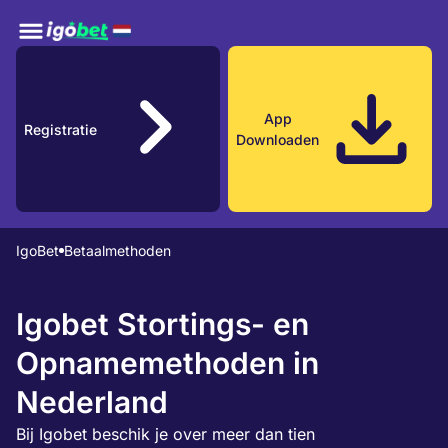
App
Registratie
Downloaden
IgoBet
Betaalmethoden
Igobet Stortings- en
Opnamemethoden in
Nederland
Bij Igobet beschik je over meer dan tien