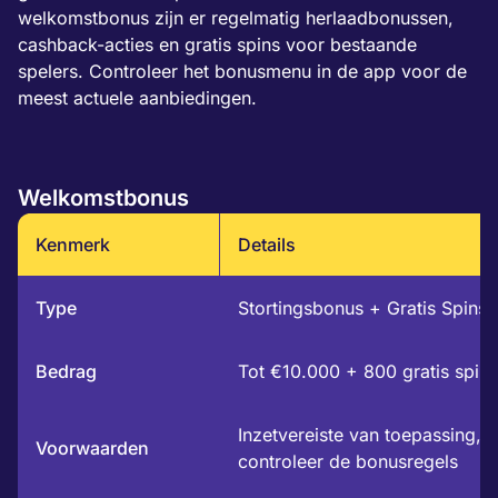
welkomstbonus zijn er regelmatig herlaadbonussen,
cashback-acties en gratis spins voor bestaande
spelers. Controleer het bonusmenu in de app voor de
meest actuele aanbiedingen.
Welkomstbonus
Kenmerk
Details
Type
Stortingsbonus + Gratis Spins
Bedrag
Tot €10.000 + 800 gratis spins
Inzetvereiste van toepassing,
Voorwaarden
controleer de bonusregels