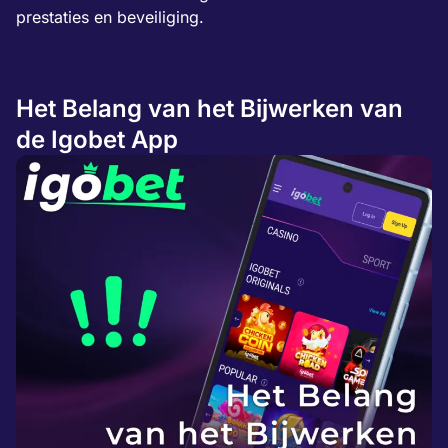
prestaties en beveiliging.
Het Belang van het Bijwerken van
de Igobet App