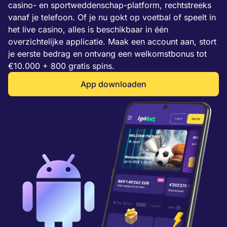
casino- en sportweddenschap-platform, rechtstreeks
vanaf je telefoon. Of je nu gokt op voetbal of speelt in
het live casino, alles is beschikbaar in één
overzichtelijke applicatie. Maak een account aan, stort
je eerste bedrag en ontvang een welkomstbonus tot
€10.000 + 800 gratis spins.
App downloaden