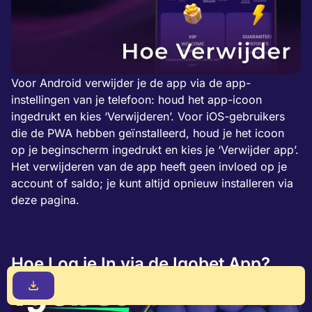
Voor Android verwijder je de app via de app-
instellingen van je telefoon: houd het app-icoon
ingedrukt en kies ‘Verwijderen’. Voor iOS-gebruikers
die de PWA hebben geïnstalleerd, houd je het icoon
op je beginscherm ingedrukt en kies je ‘Verwijder app’.
Het verwijderen van de app heeft geen invloed op je
account of saldo; je kunt altijd opnieuw installeren via
deze pagina.
Hoe Log je In via de Igobet App?