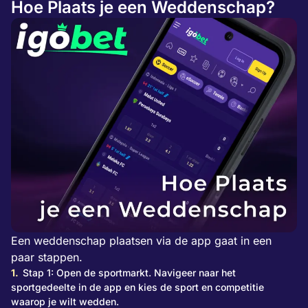
Hoe Plaats je een Weddenschap?
Een weddenschap plaatsen via de app gaat in een
paar stappen.
Stap 1: Open de sportmarkt. Navigeer naar het
sportgedeelte in de app en kies de sport en competitie
waarop je wilt wedden.