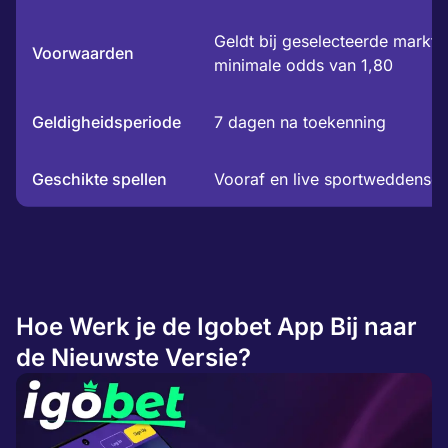
Geldt bij geselecteerde markte
Voorwaarden
minimale odds van 1,80
Geldigheidsperiode
7 dagen na toekenning
Geschikte spellen
Vooraf en live sportweddensc
Hoe Werk je de Igobet App Bij naar
de Nieuwste Versie?