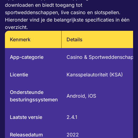
downloaden en biedt toegang tot
sportweddenschappen, live casino en slotspellen.
Hieronder vind je de belangrijkste specificaties in één
overzicht.
Kenmerk
Details
App-categorie
Casino & Sportweddenschapp
Licentie
Kansspelautoriteit (KSA)
Ondersteunde
Android, iOS
besturingssystemen
Laatste versie
2.4.1
Releasedatum
2022