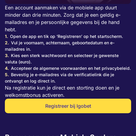
Een account aanmaken via de mobiele app duurt
minder dan drie minuten. Zorg dat je een geldig e-
mailadres en je persoonlijke gegevens bij de hand
hebt.
Open de app en tik op ‘Registreren’ op het startscherm.
Vul je voornaam, achternaam, geboortedatum en e-
mailadres in.
Kies een sterk wachtwoord en selecteer je gewenste
valuta (euro).
Accepteer de algemene voorwaarden en het privacybeleid.
Bevestig je e-mailadres via de verificatielink die je
ontvangt en log direct in.
Na registratie kun je direct een storting doen en je
welkomstbonus activeren.
Registreer bij Igobet