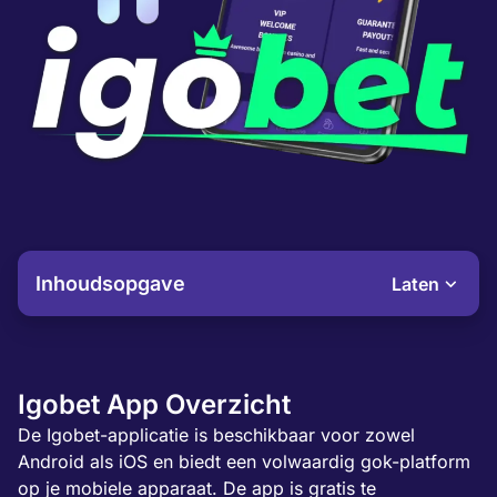
Inhoudsopgave
Laten
Igobet App Overzicht
De Igobet-applicatie is beschikbaar voor zowel
Android als iOS en biedt een volwaardig gok-platform
op je mobiele apparaat. De app is gratis te