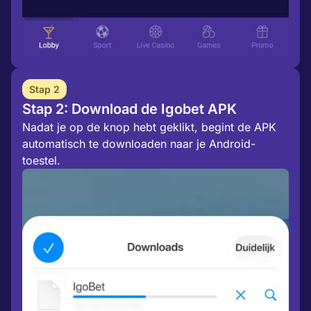
Stap 2
Stap 2: Download de Igobet APK
Nadat je op de knop hebt geklikt, begint de APK
automatisch te downloaden naar je Android-
toestel.