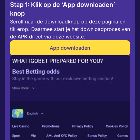
Stap 1: Klik op de ‘App downloaden’-
knop
Scroll naar de downloadknop op deze pagina en
tik erop. Daarmee start je het downloadproces van
de APK direct via deze website.
App downloaden