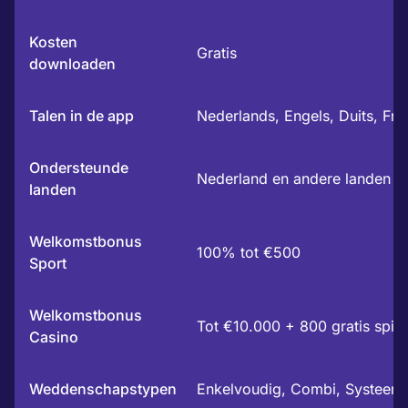
Kosten
Gratis
downloaden
Talen in de app
Nederlands, Engels, Duits, Fra
Ondersteunde
Nederland en andere landen
landen
Welkomstbonus
100% tot €500
Sport
Welkomstbonus
Tot €10.000 + 800 gratis spin
Casino
Weddenschapstypen
Enkelvoudig, Combi, Systeem,