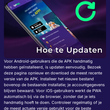
Voor Android-gebruikers die de APK handmatig
hebben geïnstalleerd, is updaten eenvoudig. Bezoek
deze pagina opnieuw en download de meest recente
versie van de APK. Installeer het nieuwe bestand
bovenop de bestaande installatie; je accountgegevens
blijven bewaard. Voor iOS-gebruikers werkt de PWA
automatisch bij via de browser, zonder dat je iets
handmatig hoeft te doen. Controleer regelmatig of je
de meest actuele versie gebruikt voor de beste