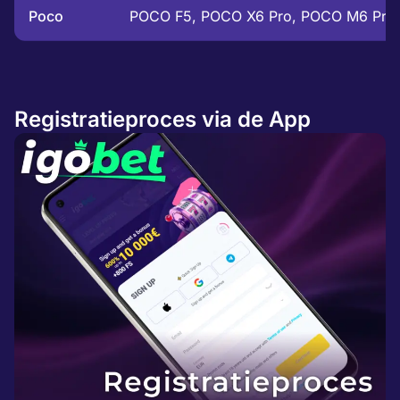
Poco
POCO F5, POCO X6 Pro, POCO M6 Pro
Registratieproces via de App